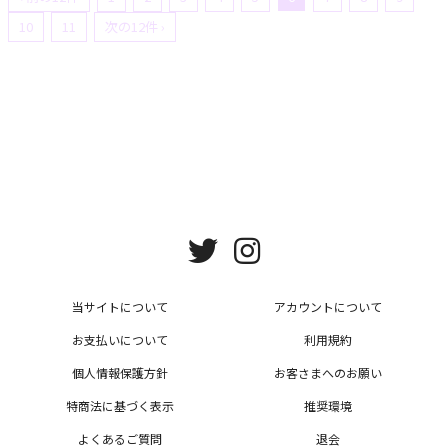
10
11
次の12件 ›
MEMBER MENU
当サイトについて
アカウントについて
お支払いについて
利用規約
個人情報保護方針
お客さまへのお願い
特商法に基づく表示
推奨環境
よくあるご質問
退会