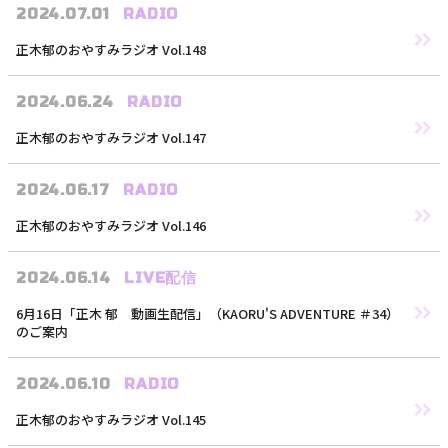
2024.07.01
RADIO
L
正木郁のおやすみラジオ Vol.148
2024.06.24
RADIO
正木郁のおやすみラジオ Vol.147
2024.06.17
RADIO
正木郁のおやすみラジオ Vol.146
2024.06.14
LIVE配信
6月16日「正木 郁 動画生配信」（KAORU'S ADVENTURE ＃34）
のご案内
2024.06.10
RADIO
正木郁のおやすみラジオ Vol.145