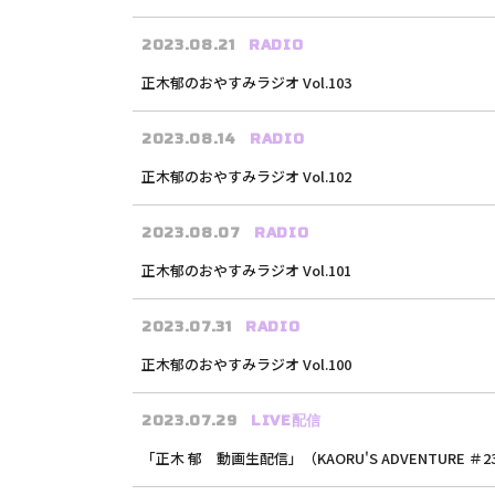
2023.08.21
RADIO
正木郁のおやすみラジオ Vol.103
2023.08.14
RADIO
正木郁のおやすみラジオ Vol.102
2023.08.07
RADIO
正木郁のおやすみラジオ Vol.101
2023.07.31
RADIO
正木郁のおやすみラジオ Vol.100
2023.07.29
LIVE配信
「正木 郁 動画生配信」（KAORU'S ADVENTURE ＃