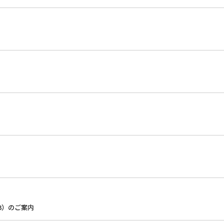
23）のご案内