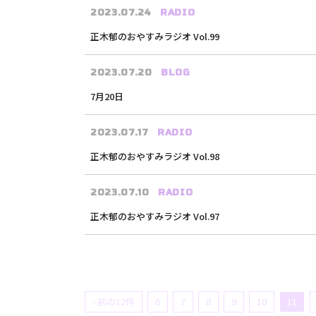
2023.07.24
RADIO
正木郁のおやすみラジオ Vol.99
2023.07.20
BLOG
7月20日
2023.07.17
RADIO
正木郁のおやすみラジオ Vol.98
2023.07.10
RADIO
正木郁のおやすみラジオ Vol.97
‹ 前の12件
6
7
8
9
10
11