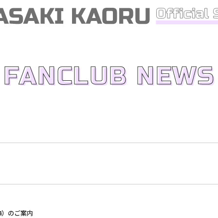
FANCLUB NEWS
24）のご案内