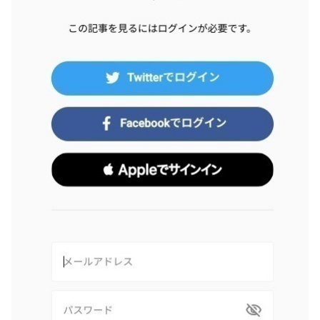
MEMBER MENU