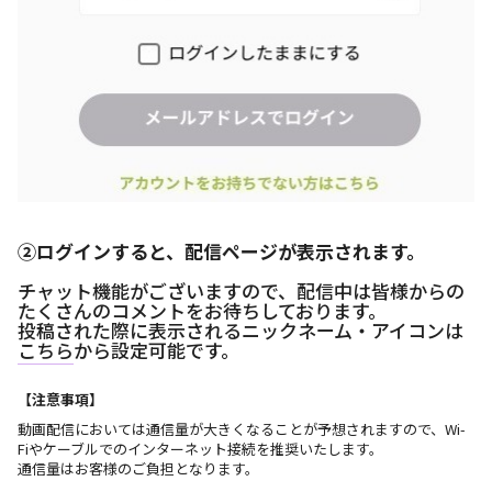
②ログインすると、配信ページが表示されます。
チャット機能がございますので、配信中は皆様からの
たくさんのコメントをお待ちしております。
投稿された際に表示されるニックネーム・アイコンは
こちら
から設定可能です。
【注意事項】
動画配信においては通信量が大きくなることが予想されますので、Wi-
Fiやケーブルでのインターネット接続を推奨いたします。
通信量はお客様のご負担となります。