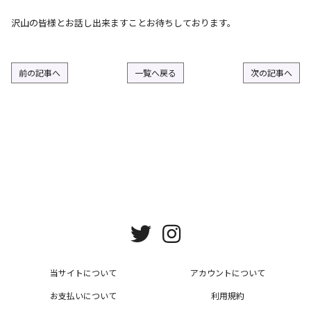
沢山の皆様とお話し出来ますことお待ちしております。
前の記事へ
一覧へ戻る
次の記事へ
当サイトについて
アカウントについて
お支払いについて
利用規約