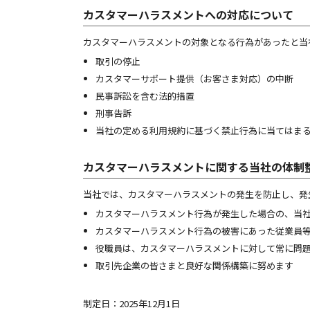
カスタマーハラスメントへの対応について
カスタマーハラスメントの対象となる行為があったと当
取引の停止
カスタマーサポート提供（お客さま対応）の中断
民事訴訟を含む法的措置
刑事告訴
当社の定める利用規約に基づく禁止行為に当てはま
カスタマーハラスメントに関する当社の体制
当社では、カスタマーハラスメントの発生を防止し、発
カスタマーハラスメント行為が発生した場合の、当
カスタマーハラスメント行為の被害にあった従業員
役職員は、カスタマーハラスメントに対して常に問
取引先企業の皆さまと良好な関係構築に努めます
制定日：2025年12月1日