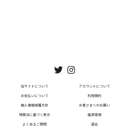
L
当サイトについて
アカウントについて
お支払いについて
利用規約
個人情報保護方針
お客さまへのお願い
特商法に基づく表示
推奨環境
よくあるご質問
退会