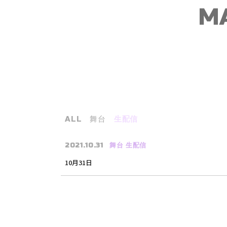
ALL
舞台
生配信
2021.10.31
舞台
生配信
10月31日