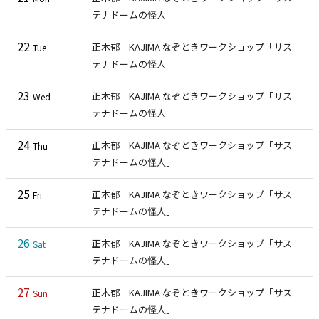
テナドームの怪人」
22
正木郁 KAJIMA なぞときワークショップ「サス
Tue
テナドームの怪人」
23
正木郁 KAJIMA なぞときワークショップ「サス
Wed
テナドームの怪人」
MEMBER MENU
24
正木郁 KAJIMA なぞときワークショップ「サス
Thu
テナドームの怪人」
25
正木郁 KAJIMA なぞときワークショップ「サス
Fri
テナドームの怪人」
26
正木郁 KAJIMA なぞときワークショップ「サス
Sat
テナドームの怪人」
27
正木郁 KAJIMA なぞときワークショップ「サス
Sun
テナドームの怪人」