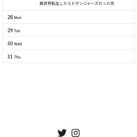
異世界転生したらドゲンジャーズだった件
28
Mon
29
Tue
30
Wed
31
Thu