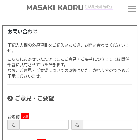
お問い合わせ
下記入力欄の必須項目をご記入いただき、お問い合わせくださいま
せ。
こちらにお寄せいただきましたご意見・ご要望につきましては関係
部署に共有させていただきます。
なお、ご意見・ご要望についての返答はいたしかねますので予めご
了承くださいませ。
ご意見・ご要望
お名前
姓
名
J