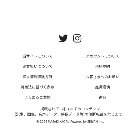
当サイトについて
アカウントについて
お支払いについて
利用規約
個人情報保護方針
お客さまへのお願い
特商法に基づく表示
推奨環境
よくあるご質問
退会
掲載されているすべてのコンテンツ
(記事、画像、音声データ、映像データ等)の無断転載を禁じます。
© 2026 MASAKI KAORU Powered by
SKIYAKI Inc.