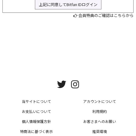
上記に同意してBitfan IDログイン
L
会員特典のご確認はこちらから
当サイトについて
アカウントについて
お支払いについて
利用規約
個人情報保護方針
お客さまへのお願い
特商法に基づく表示
推奨環境