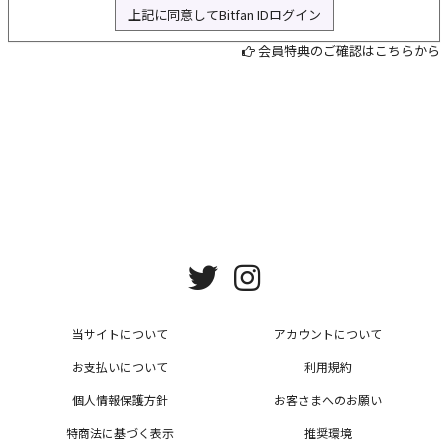
上記に同意してBitfan IDログイン
L
会員特典のご確認はこちらから
当サイトについて
アカウントについて
お支払いについて
利用規約
個人情報保護方針
お客さまへのお願い
特商法に基づく表示
推奨環境