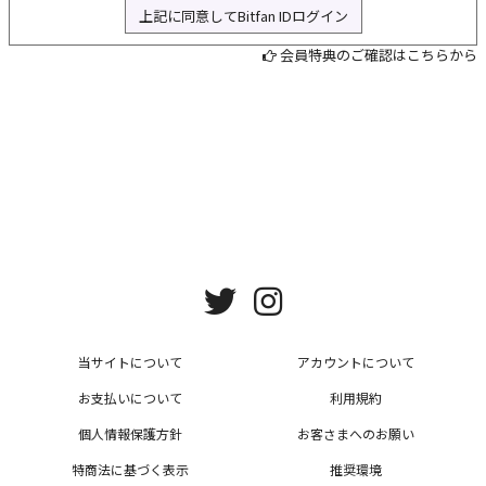
上記に同意してBitfan IDログイン
L
会員特典のご確認はこちらから
当サイトについて
アカウントについて
お支払いについて
利用規約
個人情報保護方針
お客さまへのお願い
特商法に基づく表示
推奨環境