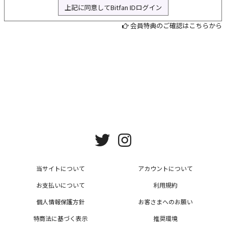
上記に同意してBitfan IDログイン
L
会員特典のご確認はこちらから
当サイトについて
アカウントについて
お支払いについて
利用規約
個人情報保護方針
お客さまへのお願い
特商法に基づく表示
推奨環境