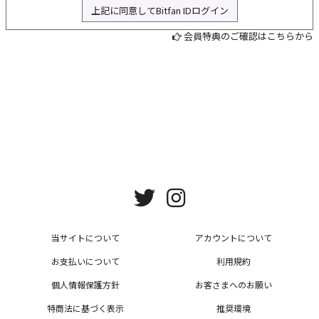
上記に同意してBitfan IDログイン
L
会員特典のご確認はこちらから
当サイトについて
アカウントについて
お支払いについて
利用規約
個人情報保護方針
お客さまへのお願い
特商法に基づく表示
推奨環境