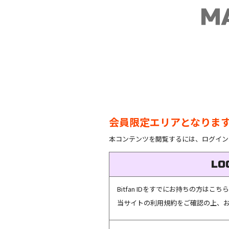
会員限定エリアとなりま
本コンテンツを閲覧するには、ログイン
LO
Bitfan IDをすでにお持ちの方は
当サイトの利用規約をご確認の上、