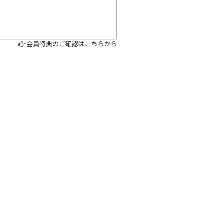
会員特典のご確認はこちらから