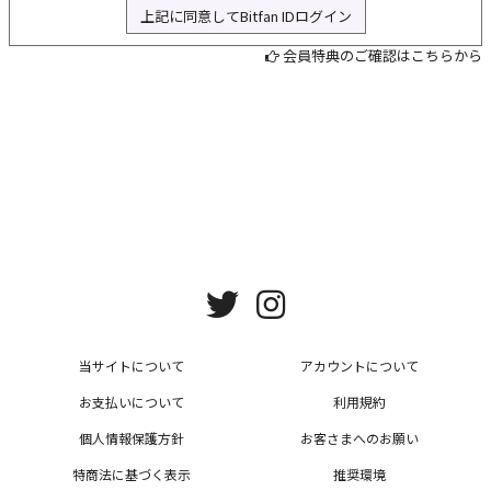
上記に同意してBitfan IDログイン
L
会員特典のご確認はこちらから
当サイトについて
アカウントについて
お支払いについて
利用規約
個人情報保護方針
お客さまへのお願い
特商法に基づく表示
推奨環境