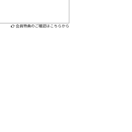
会員特典のご確認はこちらから