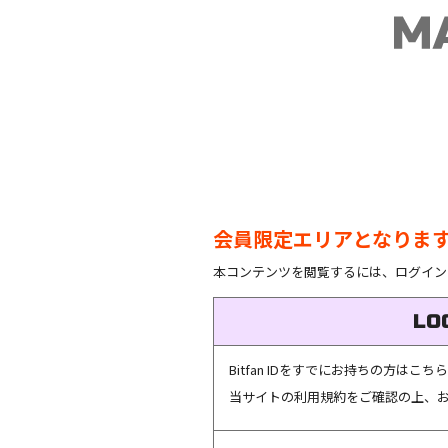
会員限定エリアとなりま
本コンテンツを閲覧するには、ログイン
LO
Bitfan IDをすでにお持ちの方は
当サイトの利用規約をご確認の上、