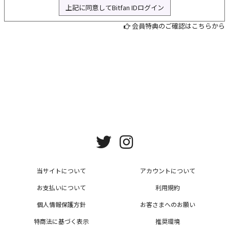
上記に同意してBitfan IDログイン
L
会員特典のご確認はこちらから
当サイトについて
アカウントについて
お支払いについて
利用規約
個人情報保護方針
お客さまへのお願い
特商法に基づく表示
推奨環境