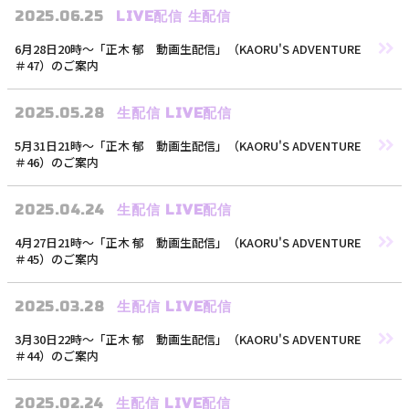
2025.06.25
LIVE配信
生配信
L
6月28日20時〜「正木 郁 動画生配信」（KAORU'S ADVENTURE
＃47）のご案内
2025.05.28
生配信
LIVE配信
5月31日21時〜「正木 郁 動画生配信」（KAORU'S ADVENTURE
＃46）のご案内
2025.04.24
生配信
LIVE配信
4月27日21時〜「正木 郁 動画生配信」（KAORU'S ADVENTURE
＃45）のご案内
2025.03.28
生配信
LIVE配信
3月30日22時〜「正木 郁 動画生配信」（KAORU'S ADVENTURE
＃44）のご案内
2025.02.24
生配信
LIVE配信