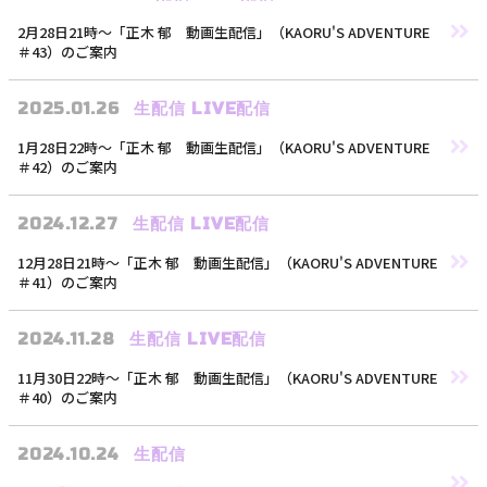
2月28日21時〜「正木 郁 動画生配信」（KAORU'S ADVENTURE
＃43）のご案内
2025.01.26
生配信
LIVE配信
1月28日22時〜「正木 郁 動画生配信」（KAORU'S ADVENTURE
＃42）のご案内
2024.12.27
生配信
LIVE配信
12月28日21時〜「正木 郁 動画生配信」（KAORU'S ADVENTURE
＃41）のご案内
2024.11.28
生配信
LIVE配信
11月30日22時〜「正木 郁 動画生配信」（KAORU'S ADVENTURE
＃40）のご案内
2024.10.24
生配信