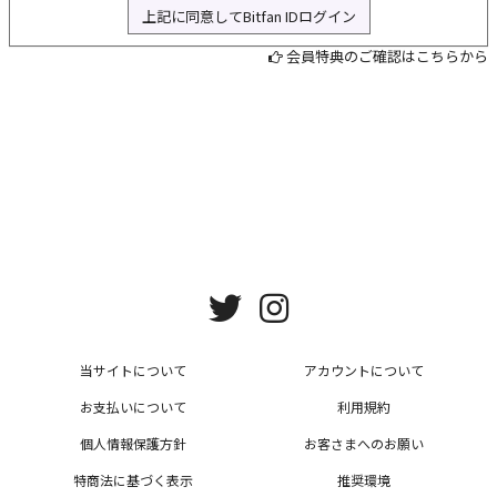
上記に同意してBitfan IDログイン
L
会員特典のご確認はこちらから
当サイトについて
アカウントについて
お支払いについて
利用規約
個人情報保護方針
お客さまへのお願い
特商法に基づく表示
推奨環境