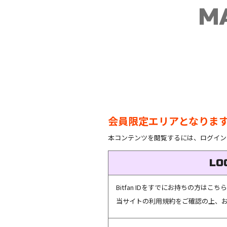
会員限定エリアとなりま
本コンテンツを閲覧するには、ログイン
LO
Bitfan IDをすでにお持ちの方は
当サイトの利用規約をご確認の上、