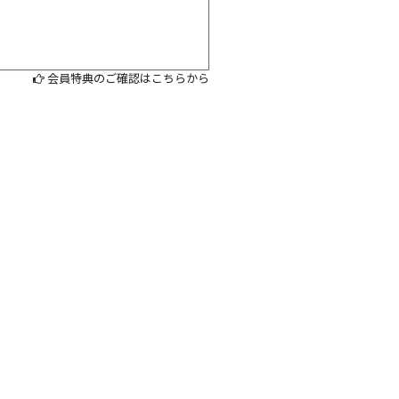
会員特典のご確認はこちらから