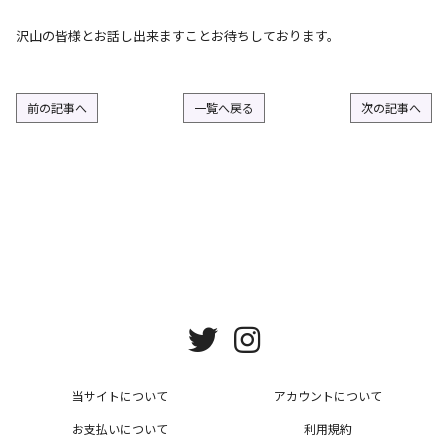
沢山の皆様とお話し出来ますことお待ちしております。
前の記事へ
一覧へ戻る
次の記事へ
当サイトについて
アカウントについて
お支払いについて
利用規約