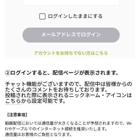
MEMBER MENU
②ログインすると、配信ページが表示されます。
チャット機能がございますので、配信中は皆様からの
たくさんのコメントをお待ちしております。
投稿された際に表示されるニックネーム・アイコンは
こちら
から設定可能です。
【注意事項】
動画配信においては通信量が大きくなることが予想されますので、Wi-
Fiやケーブルでのインターネット接続を推奨いたします。
通信量はお客様のご負担となります。