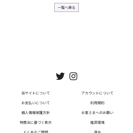
一覧へ戻る
当サイトについて
アカウントについて
お支払いについて
利用規約
個人情報保護方針
お客さまへのお願い
特商法に基づく表示
推奨環境
よくあるご質問
退会