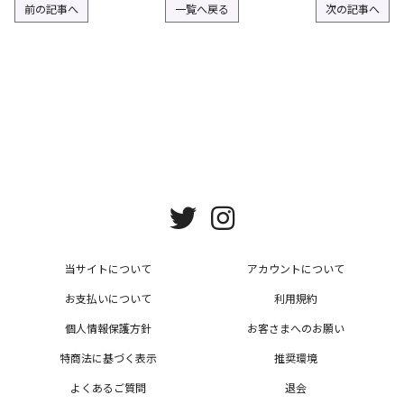
前の記事へ
一覧へ戻る
次の記事へ
当サイトについて
アカウントについて
お支払いについて
利用規約
個人情報保護方針
お客さまへのお願い
特商法に基づく表示
推奨環境
よくあるご質問
退会