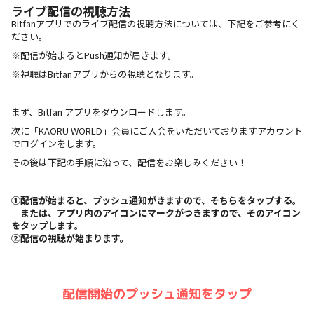
ライブ配信の視聴方法
Bitfanアプリでのライブ配信の視聴方法については、下記をご参考にく
ださい。
※配信が始まるとPush通知が届きます。
※視聴はBitfanアプリからの視聴となります。
まず、Bitfan アプリをダウンロードします。
次に「KAORU WORLD」会員にご入会をいただいておりますアカウント
でログインをします。
その後は下記の手順に沿って、配信をお楽しみください！
①配信が始まると、プッシュ通知がきますので、そちらをタップする。
または、アプリ内のアイコンにマークがつきますので、そのアイコン
をタップします。
②配信の視聴が始まります。