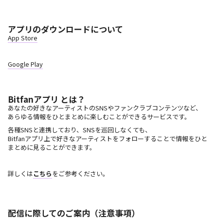
アプリのダウンロードについて
App Store
Google Play
Bitfanアプリ とは？
あなたの好きなアーティストのSNSやファンクラブコンテンツなど、
あらゆる情報をひとまとめに楽しむことができるサービスです。
各種SNSと連携しており、SNSを巡回しなくても、
Bitfanアプリ上で好きなアーティストをフォローすることで情報をひと
まとめに見ることができます。
詳しくは
こちら
をご参考ください。
配信に際してのご案内（注意事項）