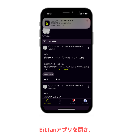
MEMBER MENU