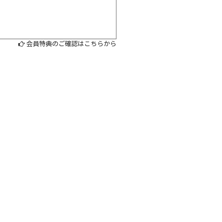
会員特典のご確認はこちらから