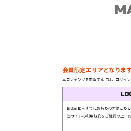
会員限定エリアとなりま
本コンテンツを閲覧するには、ログイン
LO
Bitfan IDをすでにお持ちの方は
当サイトの利用規約をご確認の上、